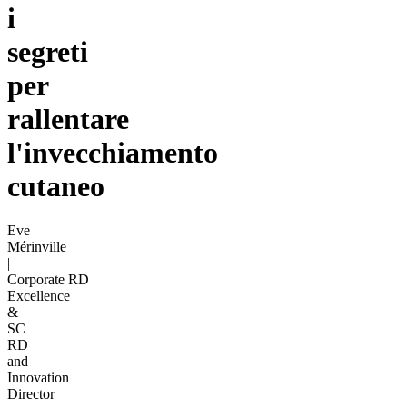
i
segreti
per
rallentare
l'invecchiamento
cutaneo
Eve
Mérinville
|
Corporate RD
Excellence
&
SC
RD
and
Innovation
Director