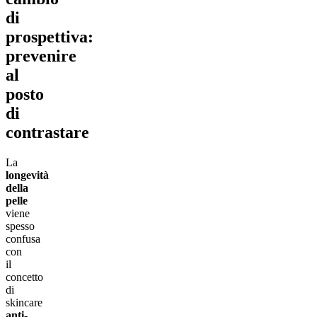
di
prospettiva:
prevenire
al
posto
di
contrastare
La
longevità
della
pelle
viene
spesso
confusa
con
il
concetto
di
skincare
anti-