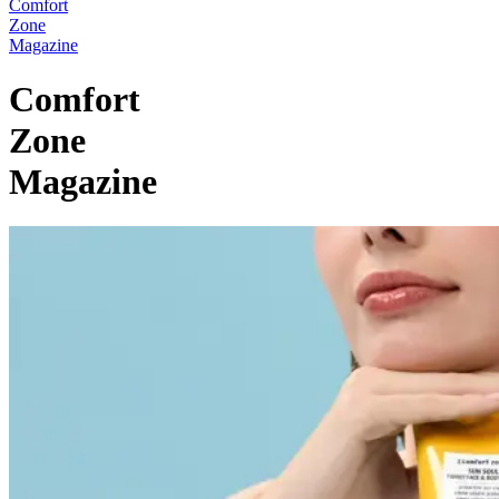
Comfort
Zone
Magazine
Comfort
Zone
Magazine