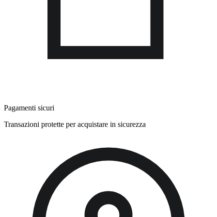
Pagamenti sicuri
Transazioni protette per acquistare in sicurezza