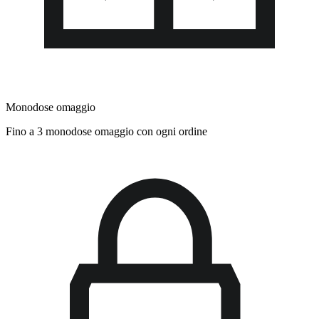
Monodose omaggio
Fino a 3 monodose omaggio con ogni ordine