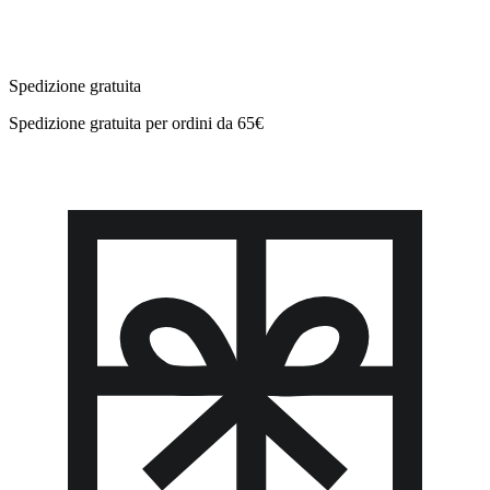
Spedizione gratuita
Spedizione gratuita per ordini da 65€