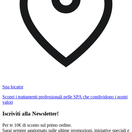
Spa locator
Scopri i trattamenti professionali nelle SPA che condividono i nostri
valori
Iscriviti alla Newsletter!
Per te 10€ di sconto sul primo ordine.
Sarai sempre aggiornato sulle ultime promozioni, iniziative speciali e