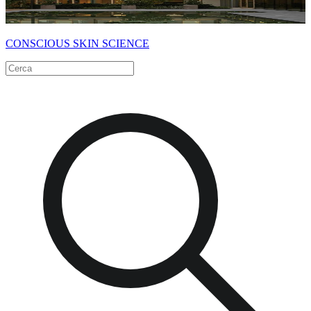
CONSCIOUS SKIN SCIENCE