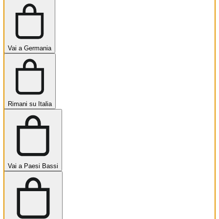
Vai a Germania
Rimani su Italia
Vai a Paesi Bassi