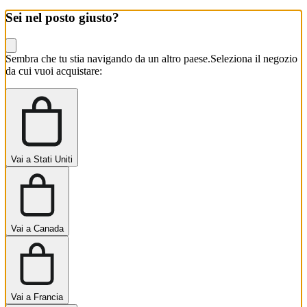
Sei nel posto giusto?
Sembra che tu stia navigando da un altro paese.
Seleziona il negozio
da cui vuoi acquistare:
Vai a Stati Uniti
Vai a Canada
Vai a Francia