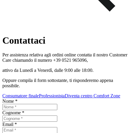
Contattaci
Per assistenza relativa agli ordini online contatta il nostro Customer
Care chiamando il numero +39 0521 965096,
attivo da Lunedì a Venerdì, dalle 9:00 alle 18:00.
Oppure compila il form sottostante, ti risponderemo appena
possibile.
Consumatore finale
Professionista
Diventa centro Comfort Zone
Nome
*
Cognome
*
Email
*