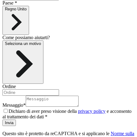
Paese *
Regno Unito
Come possiamo aiutarti?
Seleziona un motivo
Ordine
Messaggio
*
Dichiaro di aver preso visione della
privacy policy
e acconsento
al trattamento dei dati *
Invia
Questo sito è protetto da reCAPTCHA e si applicano le
Norme sulla