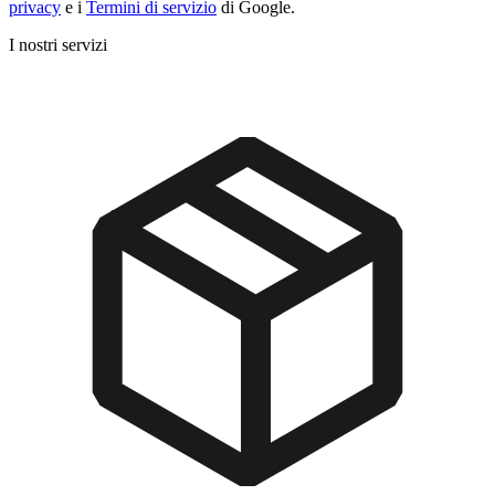
privacy
e i
Termini di servizio
di Google.
I nostri servizi