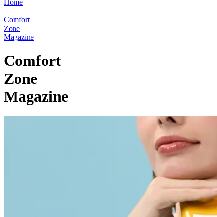
Home
Comfort
Zone
Magazine
Comfort
Zone
Magazine