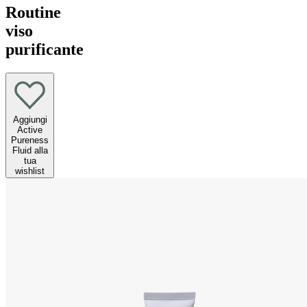
Routine
viso
purificante
Aggiungi
Active
Pureness
Fluid alla
tua
wishlist