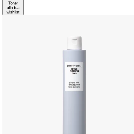
Toner
alla tua
wishlist