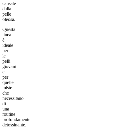
causate
dalla
pelle
oleosa.
Questa
linea
è
ideale
per
le
pelli
giovani
e
per
quelle
miste
che
necessitano
di
una
routine
profondamente
detossinante.