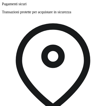
Pagamenti sicuri
Transazioni protette per acquistare in sicurezza