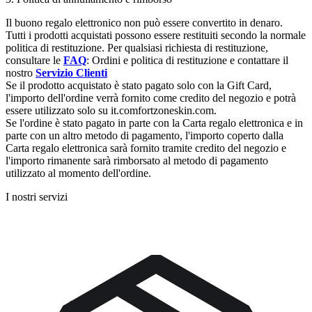
Il buono regalo elettronico non può essere convertito in denaro.
Tutti i prodotti acquistati possono essere restituiti secondo la normale
politica di restituzione. Per qualsiasi richiesta di restituzione,
consultare le
FAQ
: Ordini e politica di restituzione e contattare il
nostro
Servizio Clienti
Se il prodotto acquistato è stato pagato solo con la Gift Card,
l'importo dell'ordine verrà fornito come credito del negozio e potrà
essere utilizzato solo su it.comfortzoneskin.com.
Se l'ordine è stato pagato in parte con la Carta regalo elettronica e in
parte con un altro metodo di pagamento, l'importo coperto dalla
Carta regalo elettronica sarà fornito tramite credito del negozio e
l'importo rimanente sarà rimborsato al metodo di pagamento
utilizzato al momento dell'ordine.
I nostri servizi