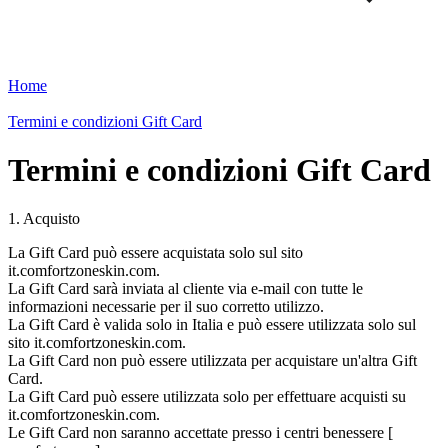
Home
Termini e condizioni Gift Card
Termini e condizioni Gift Card
1. Acquisto
La Gift Card può essere acquistata solo sul sito
it.comfortzoneskin.com.
La Gift Card sarà inviata al cliente via e-mail con tutte le
informazioni necessarie per il suo corretto utilizzo.
La Gift Card è valida solo in Italia e può essere utilizzata solo sul
sito it.comfortzoneskin.com.
La Gift Card non può essere utilizzata per acquistare un'altra Gift
Card.
La Gift Card può essere utilizzata solo per effettuare acquisti su
it.comfortzoneskin.com.
Le Gift Card non saranno accettate presso i centri benessere [