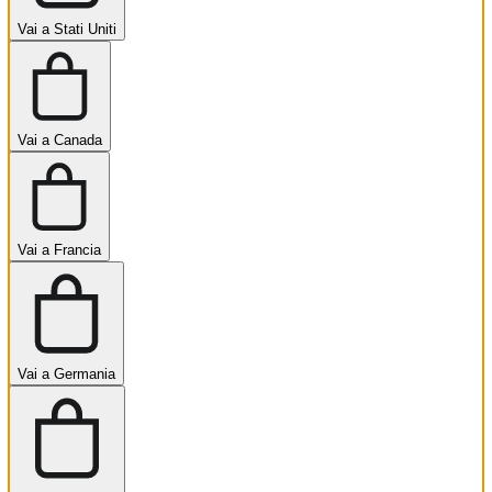
Vai a Stati Uniti
Vai a Canada
Vai a Francia
Vai a Germania