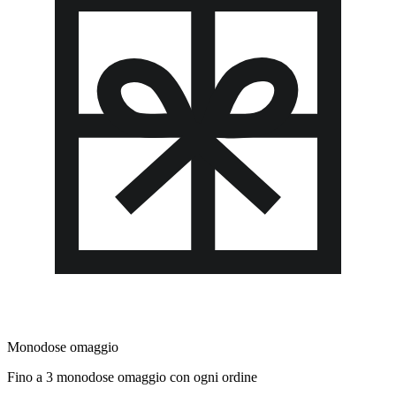
Monodose omaggio
Fino a 3 monodose omaggio con ogni ordine