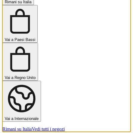
Rimani su Italia
Vai a Paesi Bassi
Vai a Regno Unito
Vai a Internazionale
Rimani su Italia
Vedi tutti i negozi