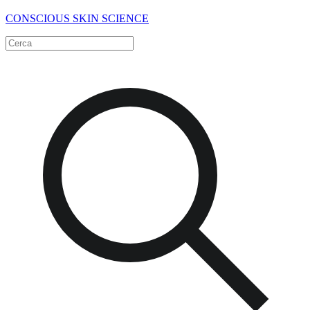
CONSCIOUS SKIN SCIENCE