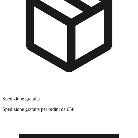
Spedizione gratuita
Spedizione gratuita per ordini da 65€