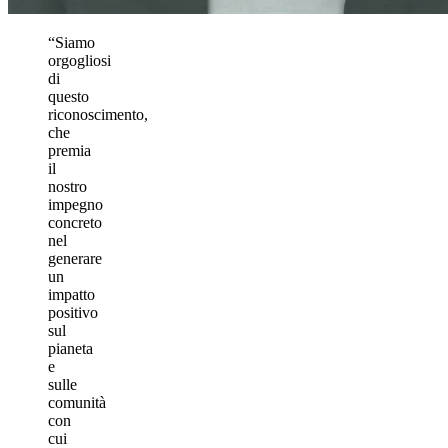
“Siamo
orgogliosi
di
questo
riconoscimento,
che
premia
il
nostro
impegno
concreto
nel
generare
un
impatto
positivo
sul
pianeta
e
sulle
comunità
con
cui