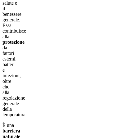
salute e
il
benessere
generale.
Essa
contribuisce
alla
protezione
da
fattori
esterni,
batteri
e
infezioni,
oltre
che
alla
regolazione
generale
della
temperatura.
È una
barriera
naturale