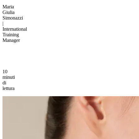
Maria
Giulia
Simonazzi
|
International
Training
Manager
10
minuti
di
lettura