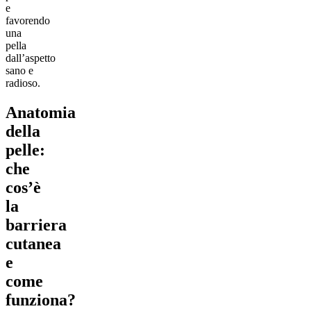
e
favorendo
una
pella
dall’aspetto
sano e
radioso.
Anatomia
della
pelle:
che
cos’è
la
barriera
cutanea
e
come
funziona?