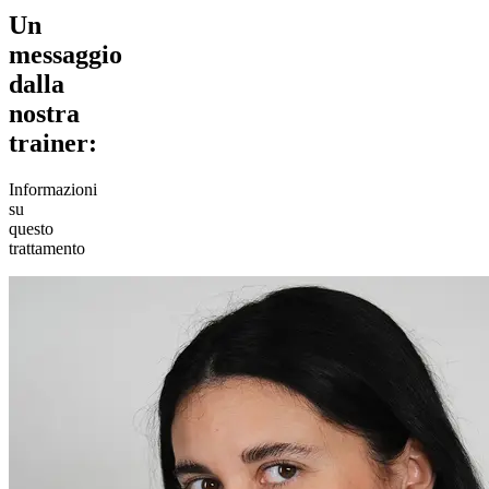
Un
messaggio
dalla
nostra
trainer:
Informazioni
su
questo
trattamento