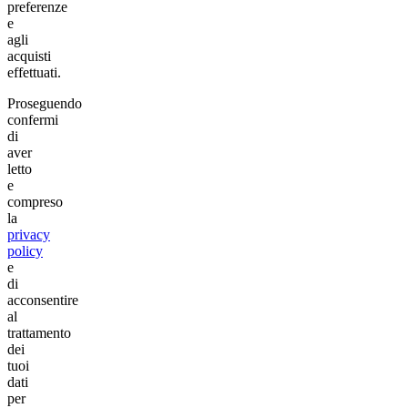
preferenze
e
agli
acquisti
effettuati.
Proseguendo
confermi
di
aver
letto
e
compreso
la
privacy
policy
e
di
acconsentire
al
trattamento
dei
tuoi
dati
per