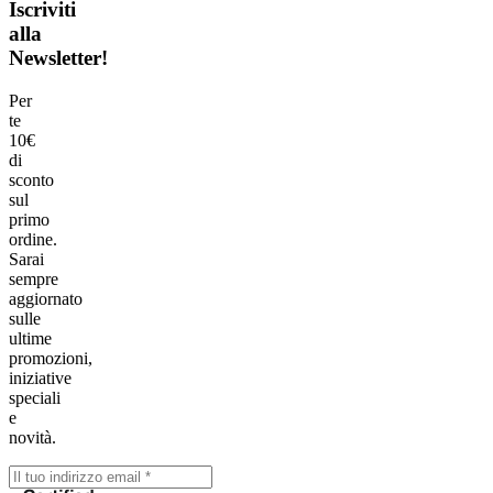
Iscriviti
alla
Newsletter!
Per
te
10€
di
sconto
sul
primo
ordine.
Sarai
sempre
aggiornato
sulle
ultime
promozioni,
iniziative
speciali
e
novità.