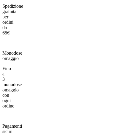
Spedizione
gratuita
per
ordini
da
65€
Monodose
omaggio
Fino
a
3
monodose
omaggio
con
ogni
ordine
Pagamenti
sicuri