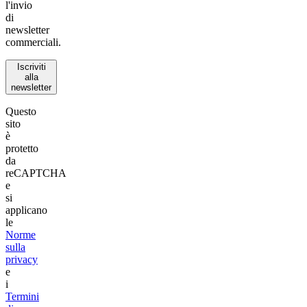
l'invio
di
newsletter
commerciali.
Iscriviti
alla
newsletter
Questo
sito
è
protetto
da
reCAPTCHA
e
si
applicano
le
Norme
sulla
privacy
e
i
Termini