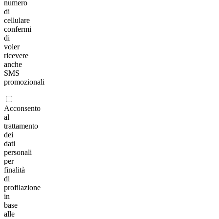
numero
di
cellulare
confermi
di
voler
ricevere
anche
SMS
promozionali
Acconsento
al
trattamento
dei
dati
personali
per
finalità
di
profilazione
in
base
alle