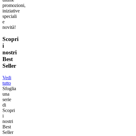
promozioni,
iniziative
speciali
e
novità!
Scopri
i
nostri
Best
Seller
Vedi
tutto
Sfoglia
una
serie
di
Scopri
i
nostri
Best
Seller