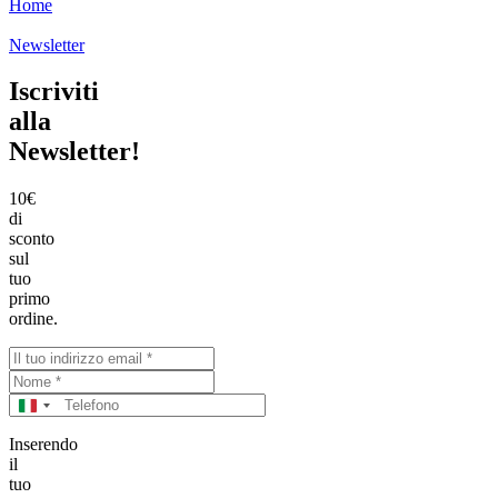
Home
Newsletter
Iscriviti
alla
Newsletter!
10€
di
sconto
sul
tuo
primo
ordine.
Italy
+39
Inserendo
il
tuo