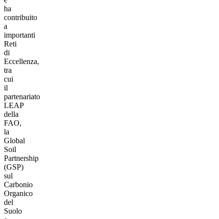
ha
contribuito
a
importanti
Reti
di
Eccellenza,
tra
cui
il
partenariato
LEAP
della
FAO,
la
Global
Soil
Partnership
(GSP)
sul
Carbonio
Organico
del
Suolo