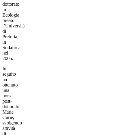
dottorato
in
Ecologia
presso
l’Università
di
Pretoria,
in
Sudafrica,
nel
2005.
In
seguito
ha
ottenuto
una
borsa
post-
dottorato
Marie
Curie,
svolgendo
attività
di