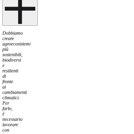
Dobbiamo
creare
agroecosistemi
più
sostenibili,
biodiversi
e
resilienti
di
fronte
ai
cambiamenti
climatici.
Per
farlo,
è
necessario
lavorare
con