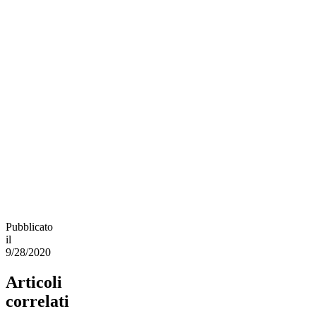
Pubblicato
il
9/28/2020
Articoli
correlati