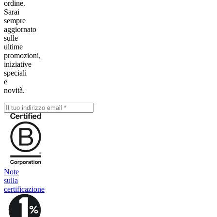
ordine.
Sarai
sempre
aggiornato
sulle
ultime
promozioni,
iniziative
speciali
e
novità.
Note
sulla
certificazione