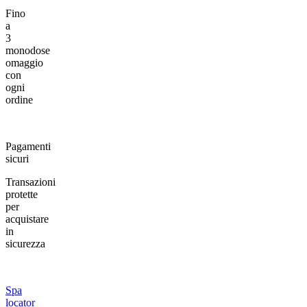
Fino
a
3
monodose
omaggio
con
ogni
ordine
Pagamenti
sicuri
Transazioni
protette
per
acquistare
in
sicurezza
Spa
locator