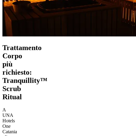
Trattamento
Corpo
più
richiesto:
Tranquillity™
Scrub
Ritual
A
UNA
Hotels
One
Catania