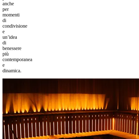
anche
per
momenti
di
condivisione
e
un’idea
di
benessere
più
contemporanea
e
dinamica.