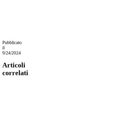
Pubblicato
il
9/24/2024
Articoli
correlati