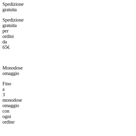
Spedizione
gratuita
Spedizione
gratuita
per
ordini
da
65€
Monodose
omaggio
Fino
a
3
monodose
omaggio
con
ogni
ordine