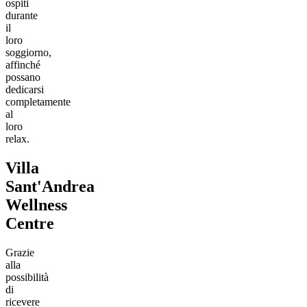
ospiti
durante
il
loro
soggiorno,
affinché
possano
dedicarsi
completamente
al
loro
relax.
Villa
Sant'Andrea
Wellness
Centre
Grazie
alla
possibilità
di
ricevere