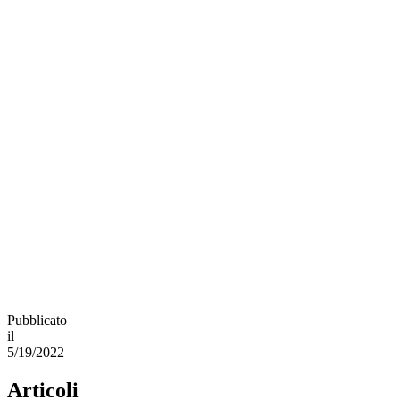
Pubblicato
il
5/19/2022
Articoli