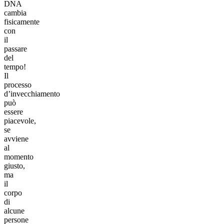
DNA
cambia
fisicamente
con
il
passare
del
tempo!
Il
processo
d’invecchiamento
può
essere
piacevole,
se
avviene
al
momento
giusto,
ma
il
corpo
di
alcune
persone