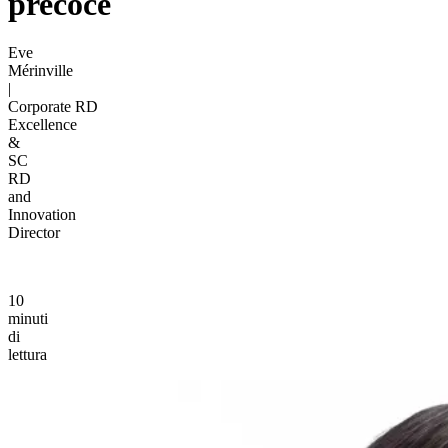
precoce
Eve
Mérinville
|
Corporate RD
Excellence
&
SC
RD
and
Innovation
Director
10
minuti
di
lettura