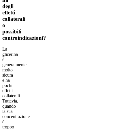
degli
effetti
collaterali
o
possibili
controindicazioni?
La
glicerina
è
generalmente
molto
sicura
e ha
pochi
effetti
collaterali.
Tuttavia,
quando
la sua
concentrazione
è
troppo