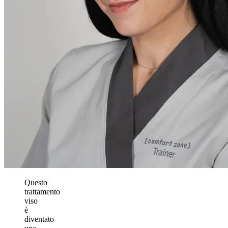
Questo
trattamento
viso
è
diventato