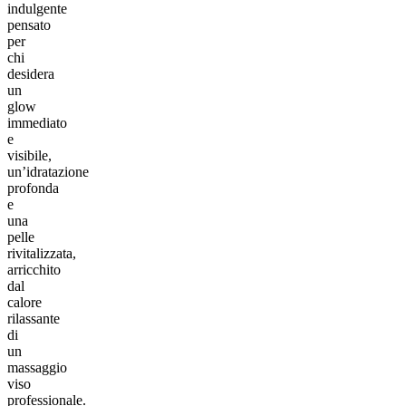
indulgente
pensato
per
chi
desidera
un
glow
immediato
e
visibile,
un’idratazione
profonda
e
una
pelle
rivitalizzata,
arricchito
dal
calore
rilassante
di
un
massaggio
viso
professionale.