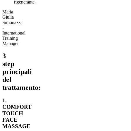
rigenerante.
Maria
Giulia
Simonazzi
-
International
Training
Manager
3
step
principali
del
trattamento:
1.
COMFORT
TOUCH
FACE
MASSAGE