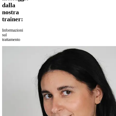
dalla
nostra
trainer:
Informazioni
sul
trattamento