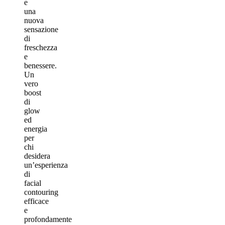
e
una
nuova
sensazione
di
freschezza
e
benessere.
Un
vero
boost
di
glow
ed
energia
per
chi
desidera
un’esperienza
di
facial
contouring
efficace
e
profondamente