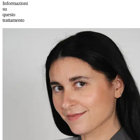
Informazioni
su
questo
trattamento