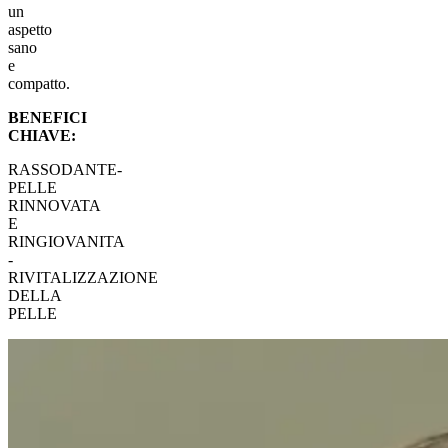
un
aspetto
sano
e
compatto.
BENEFICI
CHIAVE:
RASSODANTE-
PELLE
RINNOVATA
E
RINGIOVANITA
-
RIVITALIZZAZIONE
DELLA
PELLE