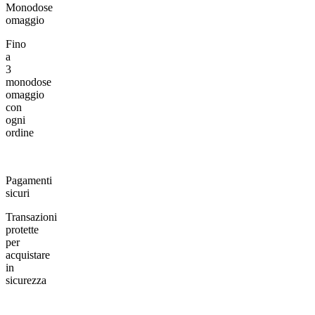
Monodose
omaggio
Fino
a
3
monodose
omaggio
con
ogni
ordine
Pagamenti
sicuri
Transazioni
protette
per
acquistare
in
sicurezza