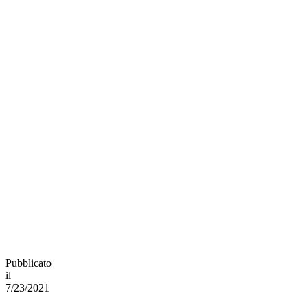
Pubblicato
il
7/23/2021