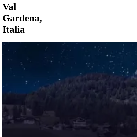
Val
Gardena,
Italia