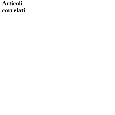
Articoli
correlati