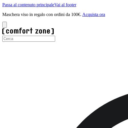
Passa al contenuto principale
Vai al footer
Maschera viso in regalo con ordini da 100€.
Acquista ora