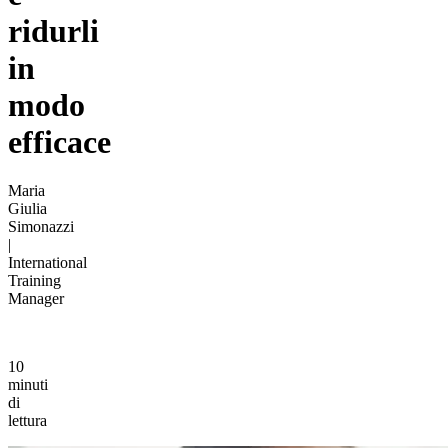
ridurli
in
modo
efficace
Maria
Giulia
Simonazzi
|
International
Training
Manager
10
minuti
di
lettura