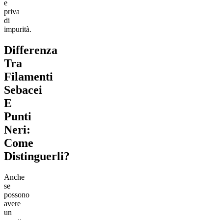
e
priva
di
impurità.
Differenza
Tra
Filamenti
Sebacei
E
Punti
Neri:
Come
Distinguerli?
Anche
se
possono
avere
un