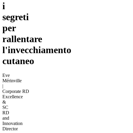
i
segreti
per
rallentare
l'invecchiamento
cutaneo
Eve
Mérinville
|
Corporate RD
Excellence
&
SC
RD
and
Innovation
Director