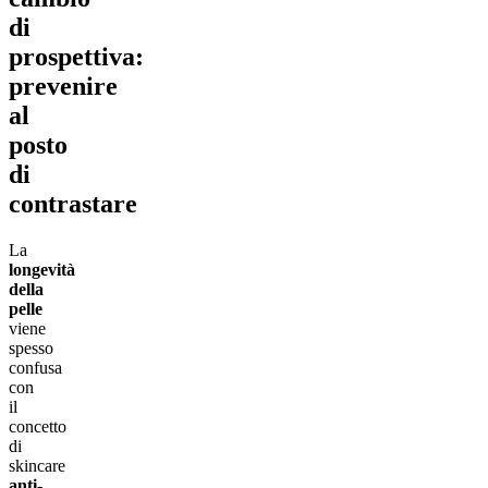
di
prospettiva:
prevenire
al
posto
di
contrastare
La
longevità
della
pelle
viene
spesso
confusa
con
il
concetto
di
skincare
anti-