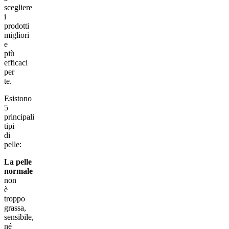
scegliere
i
prodotti
migliori
e
più
efficaci
per
te.
Esistono
5
principali
tipi
di
pelle:
La pelle
normale
non
è
troppo
grassa,
sensibile,
né