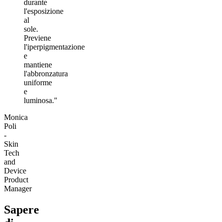
durante
l'esposizione
al
sole.
Previene
l'iperpigmentazione
e
mantiene
l'abbronzatura
uniforme
e
luminosa."
Monica
Poli
-
Skin
Tech
and
Device
Product
Manager
Sapere