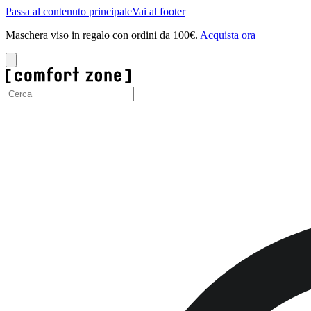
Passa al contenuto principale
Vai al footer
Maschera viso in regalo con ordini da 100€.
Acquista ora