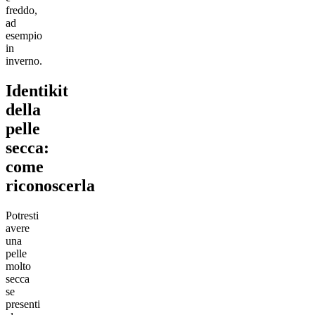
freddo,
ad
esempio
in
inverno.
Identikit
della
pelle
secca:
come
riconoscerla
Potresti
avere
una
pelle
molto
secca
se
presenti