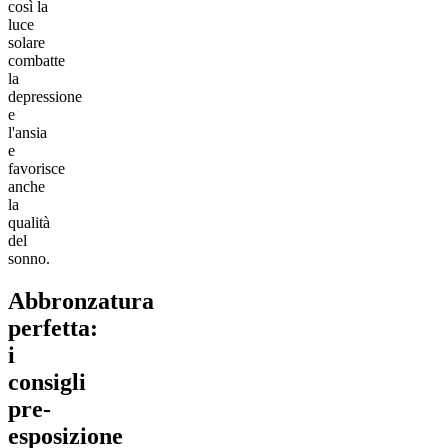
così la
luce
solare
combatte
la
depressione
e
l'ansia
e
favorisce
anche
la
qualità
del
sonno.
Abbronzatura
perfetta:
i
consigli
pre-
esposizione