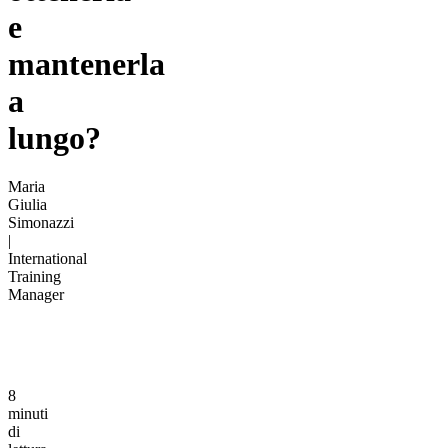
e
mantenerla
a
lungo?
Maria
Giulia
Simonazzi
|
International
Training
Manager
8
minuti
di