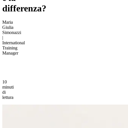
differenza?
Maria
Giulia
Simonazzi
|
International
Training
Manager
10
minuti
di
lettura